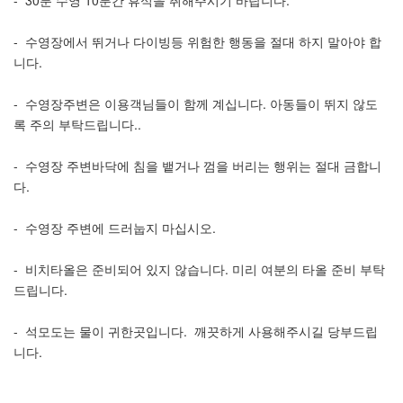
- 30분 수영 10분간 휴식을 취해주시기 바랍니다.
- 수영장에서 뛰거나 다이빙등 위험한 행동을 절대 하지 말아야 합
니다.
- 수영장주변은 이용객님들이 함께 계십니다. 아동들이 뛰지 않도
록 주의 부탁드립니다..
- 수영장 주변바닥에 침을 뱉거나 껌을 버리는 행위는 절대 금합니
다.
- 수영장 주변에 드러눕지 마십시오.
- 비치타올은 준비되어 있지 않습니다. 미리 여분의 타올 준비 부탁
드립니다.
- 석모도는 물이 귀한곳입니다. 깨끗하게 사용해주시길 당부드립
니다.