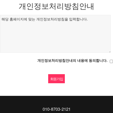
개인정보처리방침안내
개인정보처리방침안내의 내용에 동의합니다.
010-8703-2121