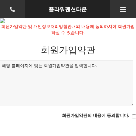
플라워펜션타운
회원가입약관 및 개인정보처리방침안내의 내용에 동의하셔야 회원가입
하실 수 있습니다.
회원가입약관
회원가입약관의 내용에 동의합니다.